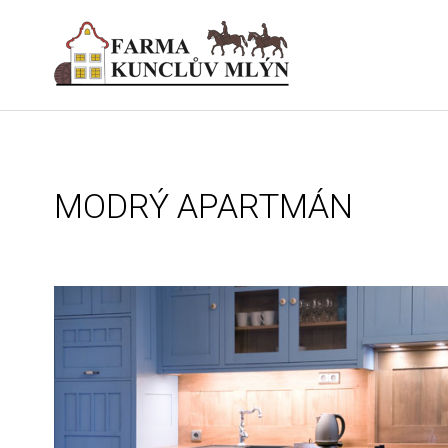
MODRÝ APARTMÁN